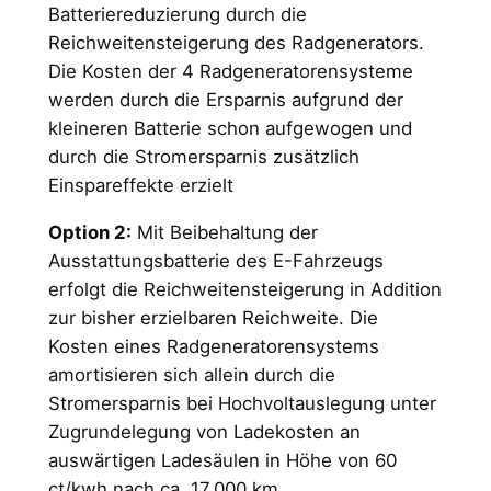
Batteriereduzierung durch die
Reichweitensteigerung des Radgenerators.
Die Kosten der 4 Radgeneratorensysteme
werden durch die Ersparnis aufgrund der
kleineren Batterie schon aufgewogen und
durch die Stromersparnis zusätzlich
Einspareffekte erzielt
Option 2:
Mit Beibehaltung der
Ausstattungsbatterie des E-Fahrzeugs
erfolgt die Reichweitensteigerung in Addition
zur bisher erzielbaren Reichweite. Die
Kosten eines Radgeneratorensystems
amortisieren sich allein durch die
Stromersparnis bei Hochvoltauslegung unter
Zugrundelegung von Ladekosten an
auswärtigen Ladesäulen in Höhe von 60
ct/kwh nach ca. 17.000 km