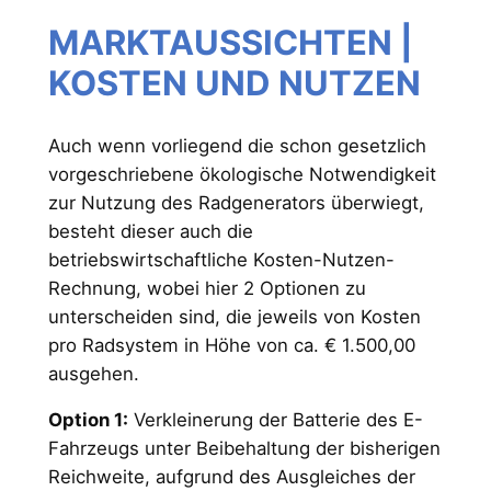
MARKTAUSSICHTEN |
KOSTEN UND NUTZEN
Auch wenn vorliegend die schon gesetzlich
vorgeschriebene ökologische Notwendigkeit
zur Nutzung des Radgenerators überwiegt,
besteht dieser auch die
betriebswirtschaftliche Kosten-Nutzen-
Rechnung, wobei hier 2 Optionen zu
unterscheiden sind, die jeweils von Kosten
pro Radsystem in Höhe von ca. € 1.500,00
ausgehen.
Option 1:
Verkleinerung der Batterie des E-
Fahrzeugs unter Beibehaltung der bisherigen
Reichweite, aufgrund des Ausgleiches der