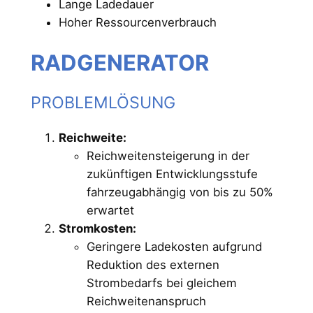
Lange Ladedauer
Hoher Ressourcenverbrauch
RADGENERATOR
PROBLEMLÖSUNG
Reichweite:
Reichweitensteigerung in der
zukünftigen Entwicklungsstufe
fahrzeugabhängig von bis zu 50%
erwartet
Stromkosten:
Geringere Ladekosten aufgrund
Reduktion des externen
Strombedarfs bei gleichem
Reichweitenanspruch