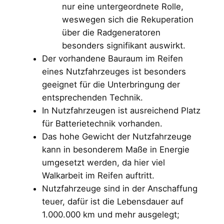
nur eine untergeordnete Rolle,
weswegen sich die Rekuperation
über die Radgeneratoren
besonders signifikant auswirkt.
Der vorhandene Bauraum im Reifen
eines Nutzfahrzeuges ist besonders
geeignet für die Unterbringung der
entsprechenden Technik.
In Nutzfahrzeugen ist ausreichend Platz
für Batterietechnik vorhanden.
Das hohe Gewicht der Nutzfahrzeuge
kann in besonderem Maße in Energie
umgesetzt werden, da hier viel
Walkarbeit im Reifen auftritt.
Nutzfahrzeuge sind in der Anschaffung
teuer, dafür ist die Lebensdauer auf
1.000.000 km und mehr ausgelegt;