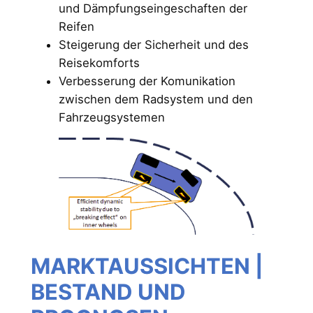
und Dämpfungseingeschaften der
Reifen
Steigerung der Sicherheit und des
Reisekomforts
Verbesserung der Komunikation
zwischen dem Radsystem und den
Fahrzeugsystemen
MARKTAUSSICHTEN |
BESTAND UND