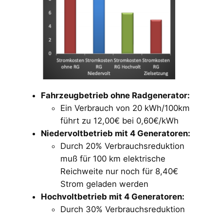
Fahrzeugbetrieb ohne Radgenerator:
Ein Verbrauch von 20 kWh/100km
führt zu 12,00€ bei 0,60€/kWh
Niedervoltbetrieb mit 4 Generatoren:
Durch 20% Verbrauchsreduktion
muß für 100 km elektrische
Reichweite nur noch für 8,40€
Strom geladen werden
Hochvoltbetrieb mit 4 Generatoren:
Durch 30% Verbrauchsreduktion