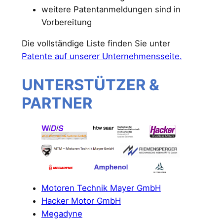
weitere Patentanmeldungen sind in
Vorbereitung
Die vollständige Liste finden Sie unter
Patente auf unserer Unternehmensseite.
UNTERSTÜTZER &
PARTNER
Motoren Technik Mayer GmbH
Hacker Motor GmbH
Megadyne