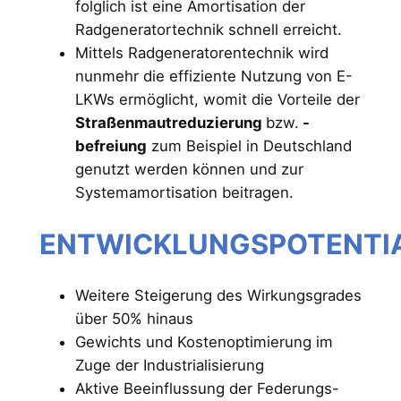
folglich ist eine Amortisation der
Radgeneratortechnik schnell erreicht.
Mittels Radgeneratorentechnik wird
nunmehr die effiziente Nutzung von E-
LKWs ermöglicht, womit die Vorteile der
Straßenmautreduzierung
bzw.
-
befreiung
zum Beispiel in Deutschland
genutzt werden können und zur
Systemamortisation beitragen.
ENTWICKLUNGSPOTENTI
Weitere Steigerung des Wirkungsgrades
über 50% hinaus
Gewichts und Kostenoptimierung im
Zuge der Industrialisierung
Aktive Beeinflussung der Federungs-