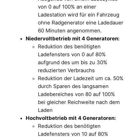
von 0 auf 100% an einer
Ladestation wird für ein Fahrzeug
ohne Radgenerator eine Ladedauer
60 Minuten angenommen.
Niedervoltbetrieb mit 4 Generatoren:
Reduktion des benötigten
Ladefensters von 0 auf 80%
aufgrund des um bis zu 30%
reduzierten Verbrauchs
Reduktion der Ladezeit um ca. 50%
durch Sparen des langsamen
Ladebereiches von 80 auf 100%
bei gleicher Reichweite nach dem
Laden
Hochvoltbetrieb mit 4 Generatoren:
Reduktion des benötigten
Ladefensters von 10 auf 80%