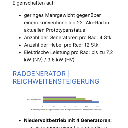
Eigenschaften auf:
geringes Mehrgewicht gegenüber
einem konventionellen 22‘‘ Alu-Rad im
aktuellen Prototypenstatus
Anzahl der Generatoren pro Rad: 4 Stk.
Anzahl der Hebel pro Rad: 12 Stk.
Elektrische Leistung pro Rad: bis zu 7,2
kW (NV) / 9,6 kW (HV)
RADGENERATOR |
REICHWEITENSTEIGERUNG
Niedervoltbetrieb mit 4 Generatoren:
Erzeugung einer Leistung die zu