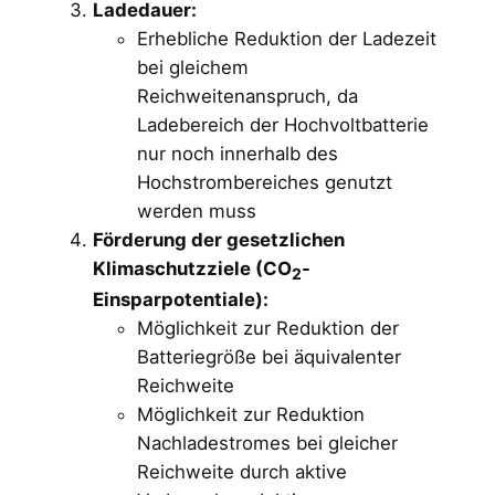
Ladedauer:
Erhebliche Reduktion der Ladezeit
bei gleichem
Reichweitenanspruch, da
Ladebereich der Hochvoltbatterie
nur noch innerhalb des
Hochstrombereiches genutzt
werden muss
Förderung der gesetzlichen
Klimaschutzziele (CO
-
2
Einsparpotentiale):
Möglichkeit zur Reduktion der
Batteriegröße bei äquivalenter
Reichweite
Möglichkeit zur Reduktion
Nachladestromes bei gleicher
Reichweite durch aktive