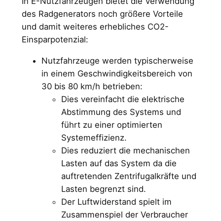
In E-Nutzfahrzeugen bietet die Verwendung
des Radgenerators noch größere Vorteile
und damit weiteres erhebliches CO2-
Einsparpotenzial:
Nutzfahrzeuge werden typischerweise
in einem Geschwindigkeitsbereich von
30 bis 80 km/h betrieben:
Dies vereinfacht die elektrische
Abstimmung des Systems und
führt zu einer optimierten
Systemeffizienz.
Dies reduziert die mechanischen
Lasten auf das System da die
auftretenden Zentrifugalkräfte und
Lasten begrenzt sind.
Der Luftwiderstand spielt im
Zusammenspiel der Verbraucher