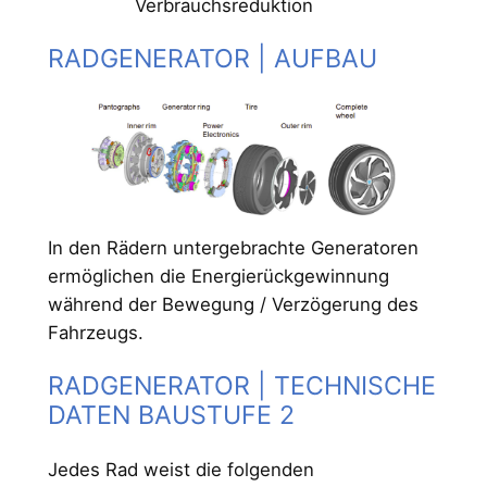
Verbrauchsreduktion
RADGENERATOR | AUFBAU
In den Rädern untergebrachte Generatoren
ermöglichen die Energierückgewinnung
während der Bewegung / Verzögerung des
Fahrzeugs.
RADGENERATOR | TECHNISCHE
DATEN BAUSTUFE 2
Jedes Rad weist die folgenden