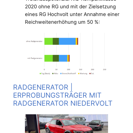
2020 ohne RG und mit der Zielsetzung
eines RG Hochvolt unter Annahme einer
Reichweitenerhöhung um 50 %:
RADGENERATOR |
ERPROBUNGSTRÄGER MIT
RADGENERATOR NIEDERVOLT