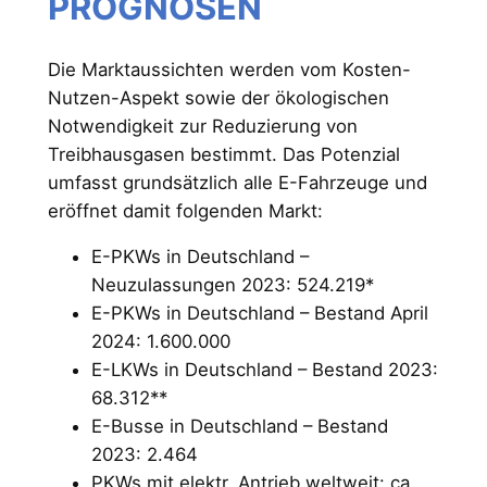
PROGNOSEN
Die Marktaussichten werden vom Kosten-
Nutzen-Aspekt sowie der ökologischen
Notwendigkeit zur Reduzierung von
Treibhausgasen bestimmt. Das Potenzial
umfasst grundsätzlich alle E-Fahrzeuge und
eröffnet damit folgenden Markt:
E-PKWs in Deutschland –
Neuzulassungen 2023: 524.219*
E-PKWs in Deutschland – Bestand April
2024: 1.600.000
E-LKWs in Deutschland – Bestand 2023:
68.312**
E-Busse in Deutschland – Bestand
2023: 2.464
PKWs mit elektr. Antrieb weltweit: ca.