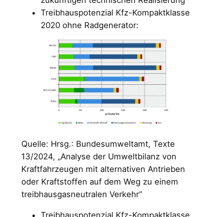
Treibhauspotenzial Kfz-Kompaktklasse
2020 ohne Radgenerator:
Quelle: Hrsg.: Bundesumweltamt, Texte
13/2024, „Analyse der Umweltbilanz von
Kraftfahrzeugen mit alternativen Antrieben
oder Kraftstoffen auf dem Weg zu einem
treibhausgasneutralen Verkehr“
Treibhauspotenzial Kfz-Kompaktklasse