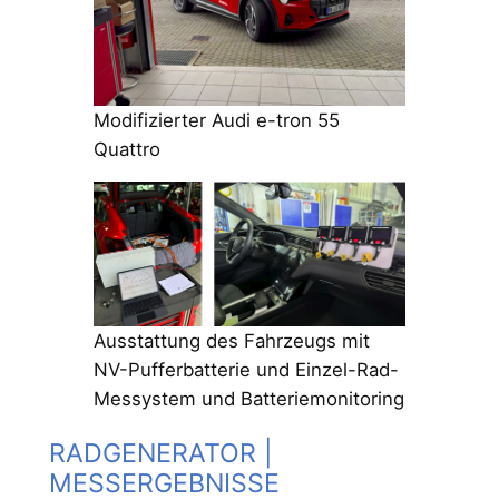
Modifizierter Audi e-tron 55
Quattro
Ausstattung des Fahrzeugs mit
NV-Pufferbatterie und Einzel-Rad-
Messystem und Batteriemonitoring
RADGENERATOR |
MESSERGEBNISSE