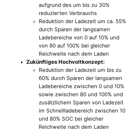
aufgrund des um bis zu 30%
reduzierten Verbrauchs
Reduktion der Ladezeit um ca. 55%
durch Sparen der langsamen
Ladebereiche von 0 auf 10% und
von 80 auf 100% bei gleicher
Reichweite nach dem Laden
Zukünftiges Hochvoltkonzept:
Reduktion der Ladezeit um bis zu
60% durch Sparen der langsamen
Ladebereiche zwischen 0 und 10%
sowie zwischen 80 und 100% und
zusätzlichem Sparen von Ladezeit
im Schnellladebereich zwischen 10
und 80% SOC bei gleicher
Reichweite nach dem Laden