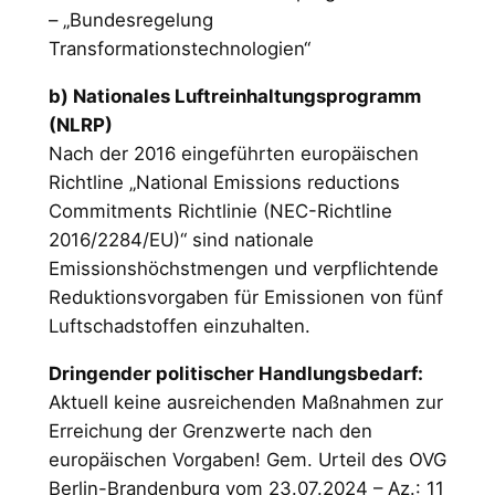
– „Bundesregelung
Transformationstechnologien“
b) Nationales Luftreinhaltungsprogramm
(NLRP)
Nach der 2016 eingeführten europäischen
Richtline „National Emissions reductions
Commitments Richtlinie (NEC-Richtline
2016/2284/EU)“ sind nationale
Emissionshöchstmengen und verpflichtende
Reduktionsvorgaben für Emissionen von fünf
Luftschadstoffen einzuhalten.
Dringender politischer Handlungsbedarf:
Aktuell keine ausreichenden Maßnahmen zur
Erreichung der Grenzwerte nach den
europäischen Vorgaben! Gem. Urteil des OVG
Berlin-Brandenburg vom 23.07.2024 – Az.: 11