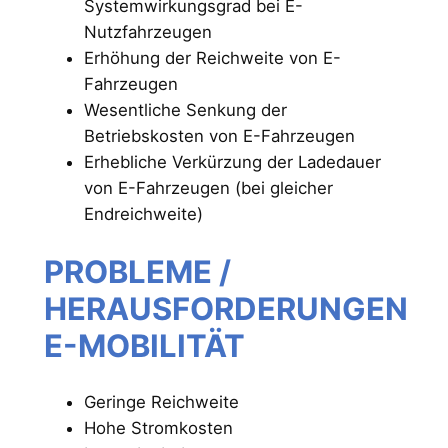
Systemwirkungsgrad bei E-
Nutzfahrzeugen
Erhöhung der Reichweite von E-
Fahrzeugen
Wesentliche Senkung der
Betriebskosten von E-Fahrzeugen
Erhebliche Verkürzung der Ladedauer
von E-Fahrzeugen (bei gleicher
Endreichweite)
PROBLEME /
HERAUSFORDERUNGEN
E-MOBILITÄT
Geringe Reichweite
Hohe Stromkosten