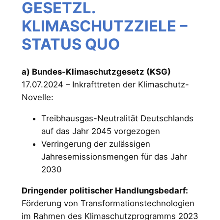
GESETZL.
KLIMASCHUTZZIELE –
STATUS QUO
a) Bundes-Klimaschutzgesetz (KSG)
17.07.2024 – Inkrafttreten der Klimaschutz-
Novelle:
Treibhausgas-Neutralität Deutschlands
auf das Jahr 2045 vorgezogen
Verringerung der zulässigen
Jahresemissionsmengen für das Jahr
2030
Dringender politischer Handlungsbedarf:
Förderung von Transformationstechnologien
im Rahmen des Klimaschutzprogramms 2023