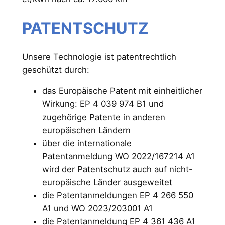
PATENTSCHUTZ
Unsere Technologie ist patentrechtlich
geschützt durch:
das Europäische Patent mit einheitlicher
Wirkung: EP 4 039 974 B1 und
zugehörige Patente in anderen
europäischen Ländern
über die internationale
Patentanmeldung WO 2022/167214 A1
wird der Patentschutz auch auf nicht-
europäische Länder ausgeweitet
die Patentanmeldungen EP 4 266 550
A1 und WO 2023/203001 A1
die Patentanmeldung EP 4 361 436 A1