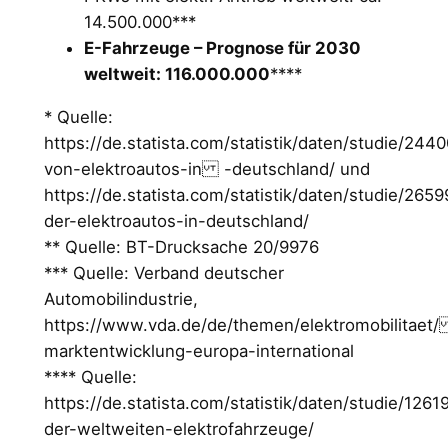
14.500.000***
E-Fahrzeuge – Prognose für 2030
weltweit: 116.000.000
****
* Quelle:
https://de.statista.com/statistik/daten/studie/2
von-elektroautos-in -deutschland/ und
https://de.statista.com/statistik/daten/studie/265
der-elektroautos-in-deutschland/
** Quelle: BT-Drucksache 20/9976
*** Quelle: Verband deutscher
Automobilindustrie,
https://www.vda.de/de/themen/elektromobilitaet
marktentwicklung-europa-international
**** Quelle:
https://de.statista.com/statistik/daten/studie/126
der-weltweiten-elektrofahrzeuge/