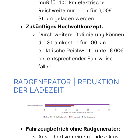
muß für 100 km elektrische
Reichweite nur noch für 6,00€
Strom geladen werden
Zukünftiges Hochvoltkonzept:
Durch weitere Optimierung können
die Stromkosten für 100 km
elektrische Reichweite unter 6,00€
bei entsprechender Fahrweise
fallen
RADGENERATOR | REDUKTION
DER LADEZEIT
Fahrzeugbetrieb ohne Radgenerator:
Ausgehed von einem Ladezyklus