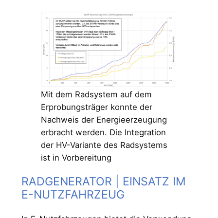
Mit dem Radsystem auf dem
Erprobungsträger konnte der
Nachweis der Energieerzeugung
erbracht werden. Die Integration
der HV-Variante des Radsystems
ist in Vorbereitung
RADGENERATOR | EINSATZ IM
E-NUTZFAHRZEUG