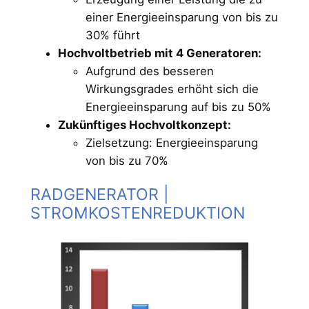
einer Energieeinsparung von bis zu
30% führt
Hochvoltbetrieb mit 4 Generatoren:
Aufgrund des besseren
Wirkungsgrades erhöht sich die
Energieeinsparung auf bis zu 50%
Zukünftiges Hochvoltkonzept:
Zielsetzung: Energieeinsparung
von bis zu 70%
RADGENERATOR |
STROMKOSTENREDUKTION